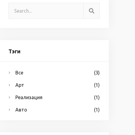
Тэги
Все
(3)
Арт
(1)
Реализация
(1)
Авто
(1)