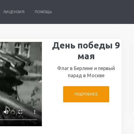
ЛИЦЕНЗИЯ
ПОМОЩЬ
День победы 9
мая
Флаг в Берлине и первый
парад в Москве
ПОДРОБНЕЕ