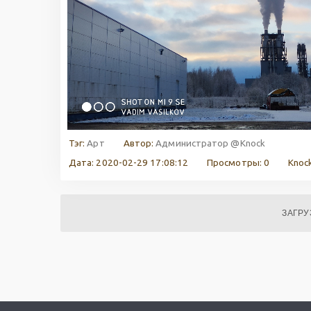
Тэг:
Арт
Автор:
Администратор @Knock
Дата: 2020-02-29 17:08:12
Просмотры: 0
Knock
ЗАГРУ