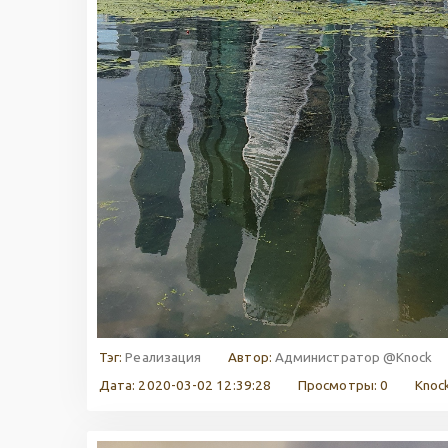
Тэг:
Реализация
Автор:
Администратор @Knock
Дата: 2020-03-02 12:39:28
Просмотры: 0
Knock