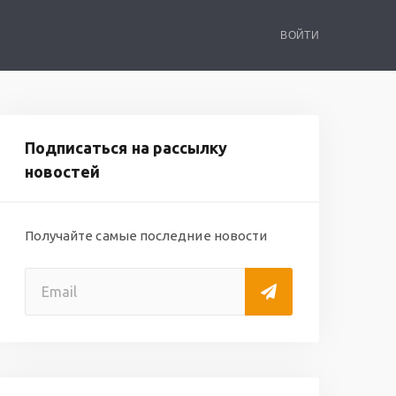
ВОЙТИ
Подписаться на рассылку
новостей
Получайте самые последние новости