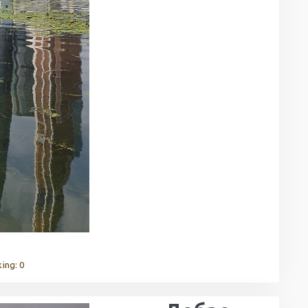
ing: 0