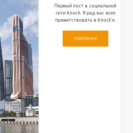
Первый пост в социальной
сети Knock. Я рад вас всех
приветствовать в Knock'е.
ПОДРОБНЕЕ