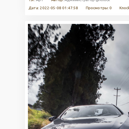
Дата: 2022-05-08 01:47:58
Просмотры: 0
Knock