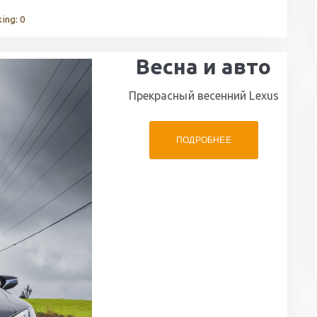
ing: 0
Весна и авто
Прекрасный весенний Lexus
ПОДРОБНЕЕ