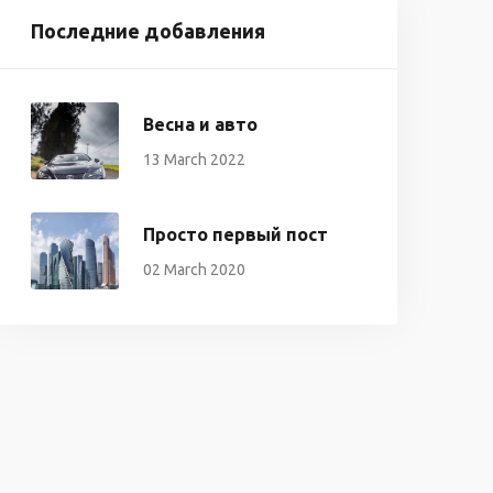
Последние добавления
Весна и авто
13 March 2022
Просто первый пост
02 March 2020